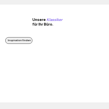
Unsere
Klassiker
für Ihr Büro.
Inspiration finden