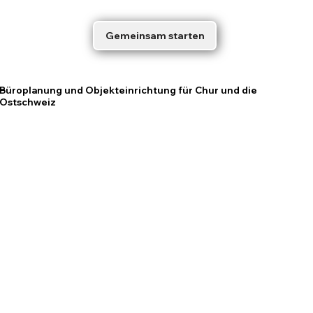
Gemeinsam starten
Büroplanung
und
Objekteinrichtung
für Chur und die
Ostschweiz