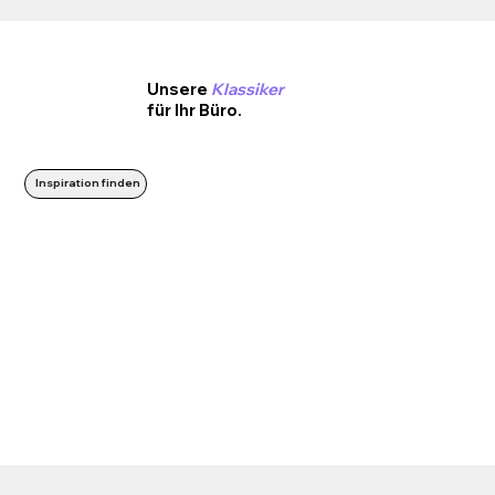
Unsere
Klassiker
für Ihr Büro.
Inspiration finden