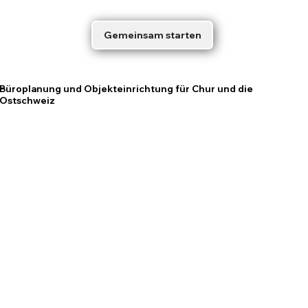
Gemeinsam starten
Büroplanung
und
Objekteinrichtung
für Chur und die
Ostschweiz