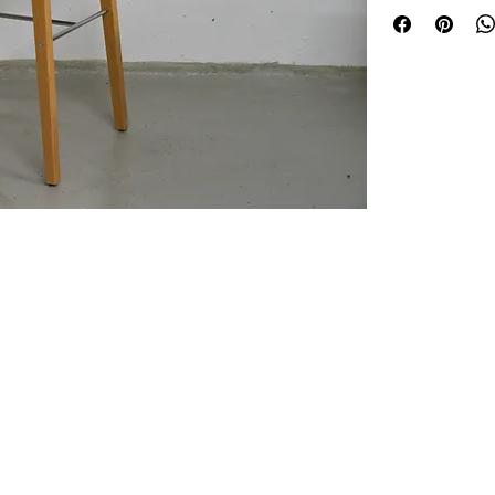
und Lieferung 