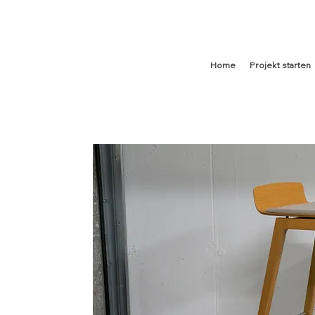
Home
Projekt starten