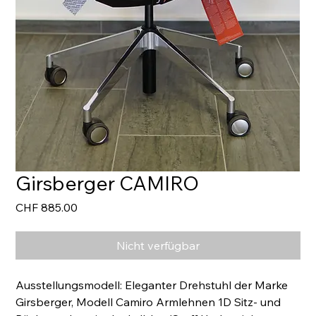
Girsberger CAMIRO
Preis
CHF 885.00
Nicht verfügbar
Ausstellungsmodell: Eleganter Drehstuhl der Marke 
Girsberger, Modell Camiro Armlehnen 1D Sitz- und 